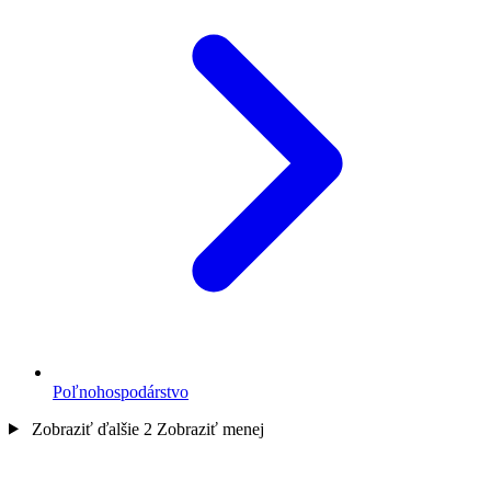
Poľnohospodárstvo
Zobraziť ďalšie 2
Zobraziť menej