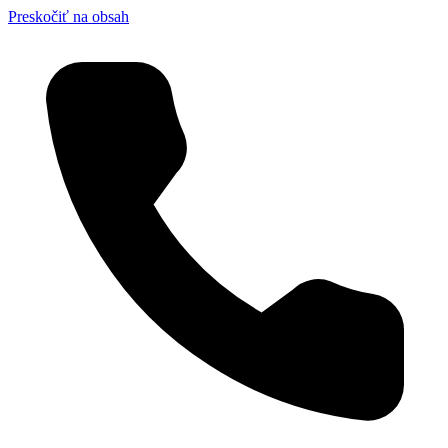
Preskočiť na obsah