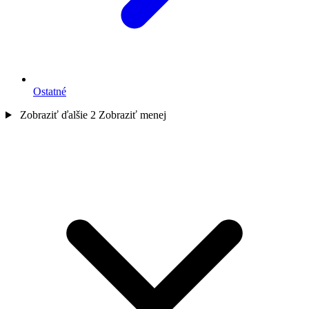
Ostatné
Zobraziť ďalšie 2
Zobraziť menej