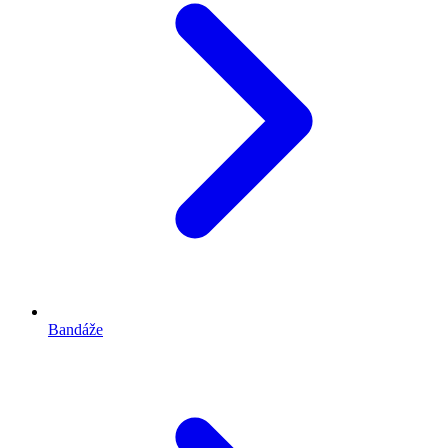
Bandáže