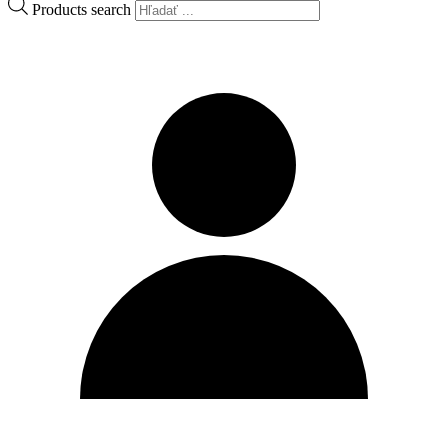
Products search