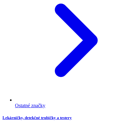
Ostatné značky
Lekárničky, detekčné trubičky a testery