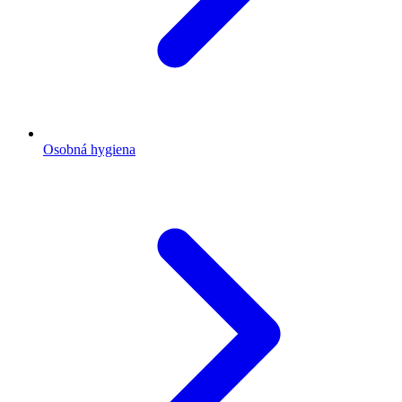
Osobná hygiena