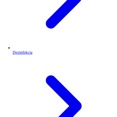
Dezinfekcia