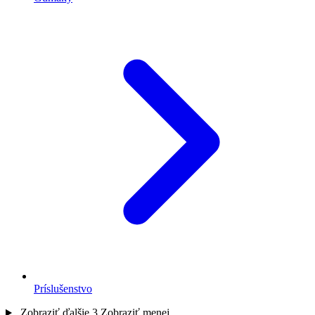
Príslušenstvo
Zobraziť ďalšie 3
Zobraziť menej