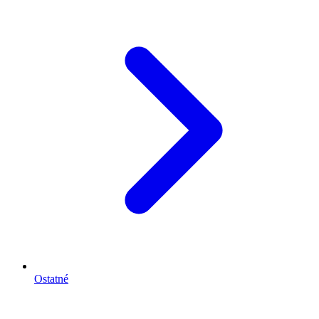
Ostatné