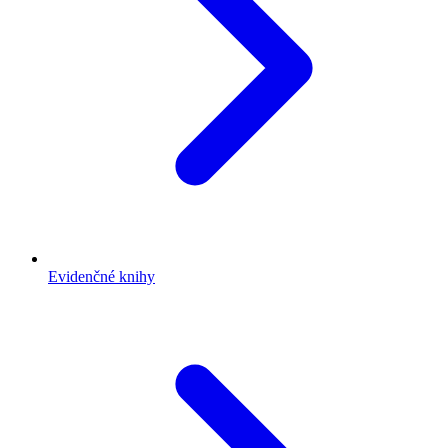
Evidenčné knihy