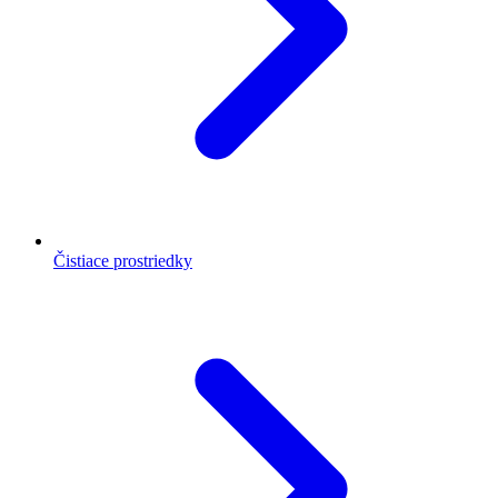
Čistiace prostriedky