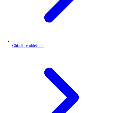
Chladiace oblečenie