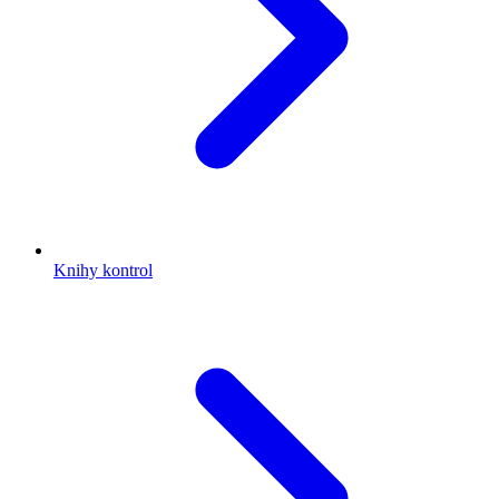
Knihy kontrol