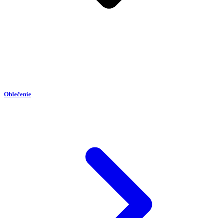
Oblečenie