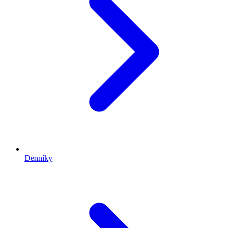
Denníky