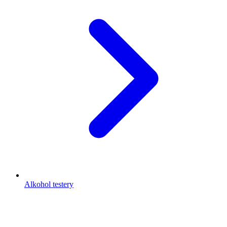
Alkohol testery