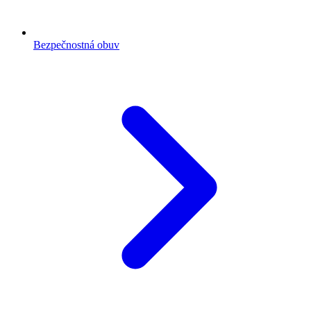
Bezpečnostná obuv