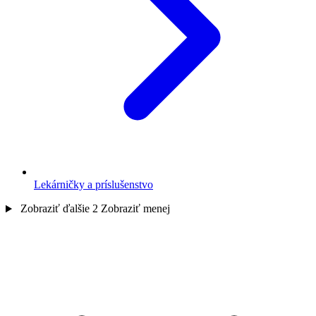
Lekárničky a príslušenstvo
Zobraziť ďalšie 2
Zobraziť menej