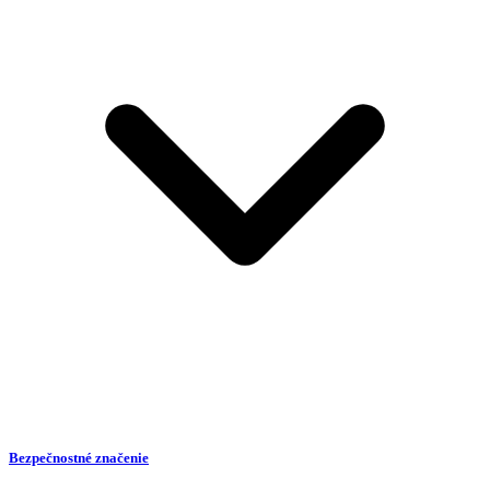
Bezpečnostné značenie