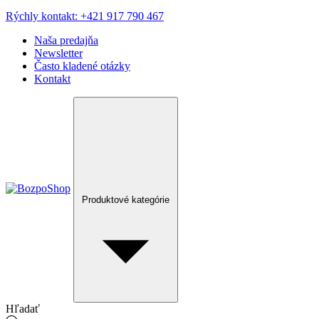
Rýchly kontakt: +421 917 790 467
Naša predajňa
Newsletter
Často kladené otázky
Kontakt
Produktové kategórie
Hľadať