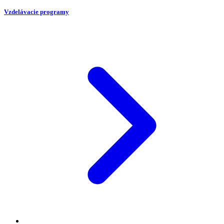
Vzdelávacie programy