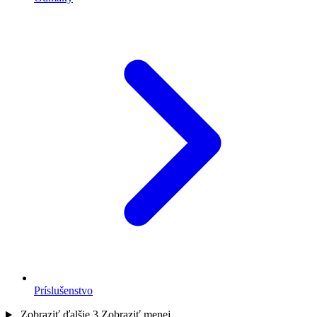
Príslušenstvo
Zobraziť ďalšie 3
Zobraziť menej