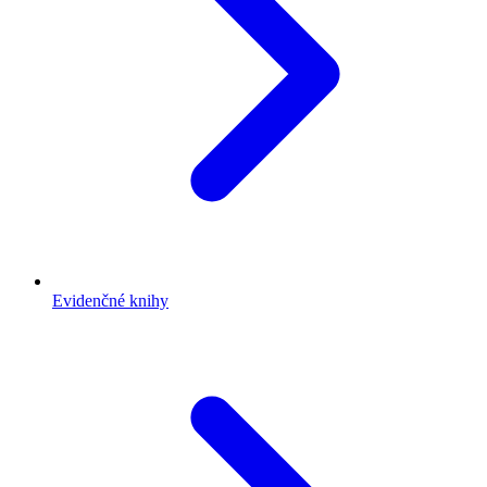
Evidenčné knihy