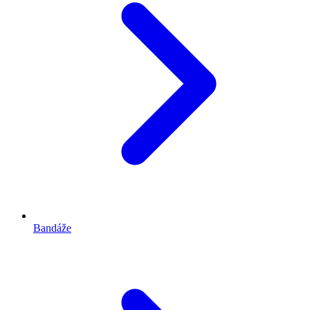
Bandáže