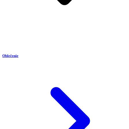
Oblečenie