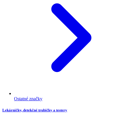
Ostatné značky
Lekárničky, detekčné trubičky a testery