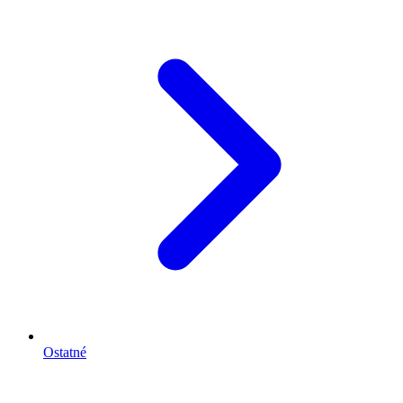
Ostatné