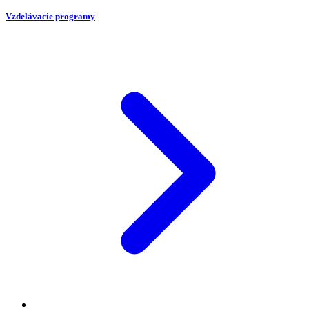
Vzdelávacie programy