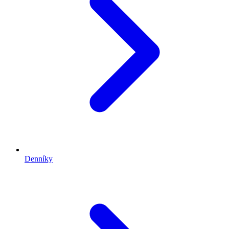
Denníky