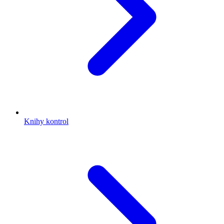
Knihy kontrol