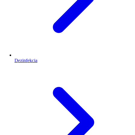
Dezinfekcia