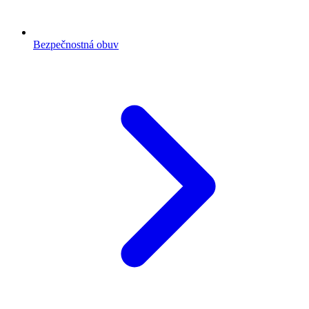
Bezpečnostná obuv