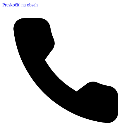
Preskočiť na obsah