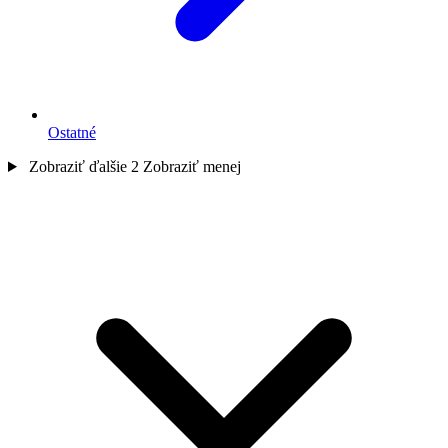
Ostatné
Zobraziť ďalšie 2
Zobraziť menej