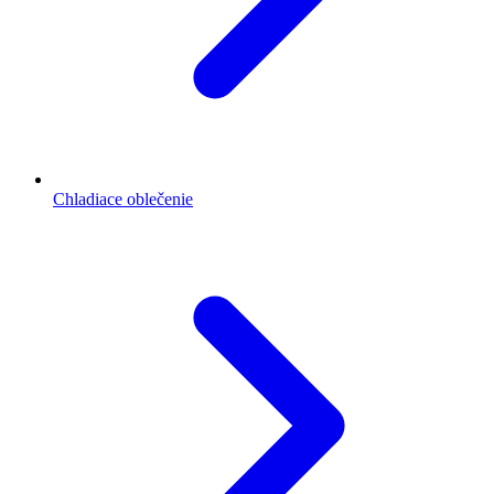
Chladiace oblečenie