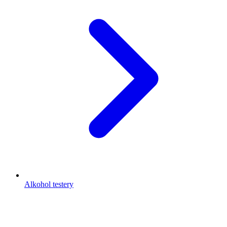
Alkohol testery