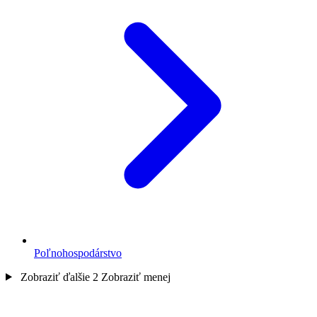
Poľnohospodárstvo
Zobraziť ďalšie 2
Zobraziť menej