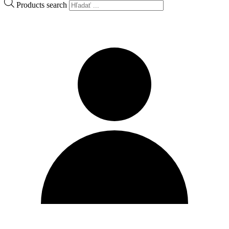
Products search