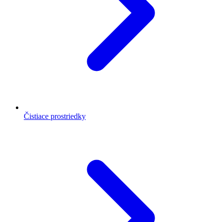
Čistiace prostriedky