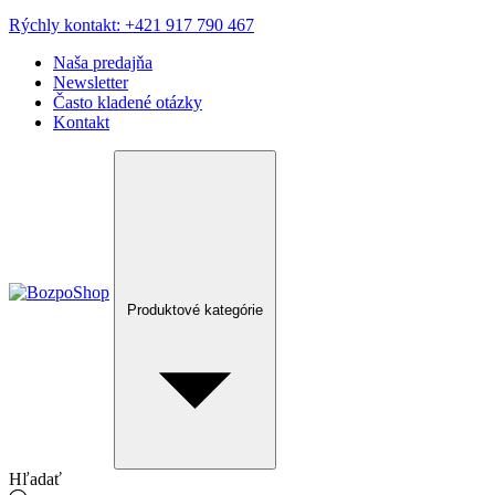
Rýchly kontakt: +421 917 790 467
Naša predajňa
Newsletter
Často kladené otázky
Kontakt
Produktové kategórie
Hľadať