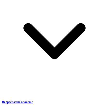
Bezpečnostné značenie