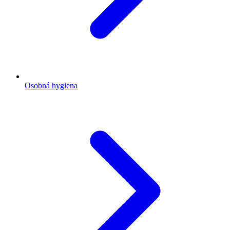
Osobná hygiena