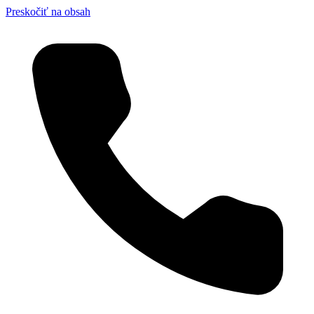
Preskočiť na obsah