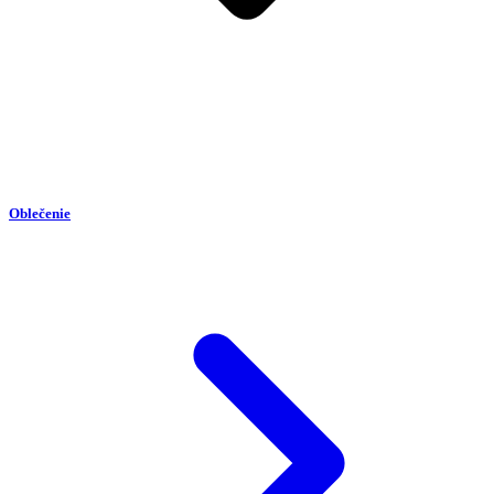
Oblečenie