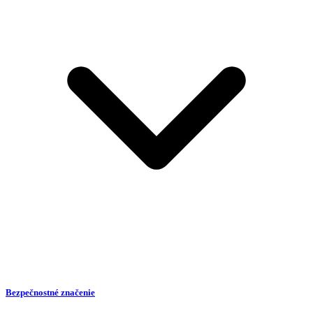
Bezpečnostné značenie