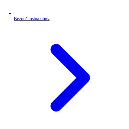
Bezpečnostná obuv