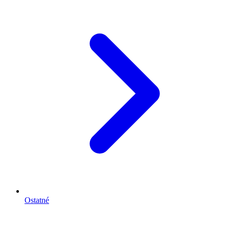
Ostatné