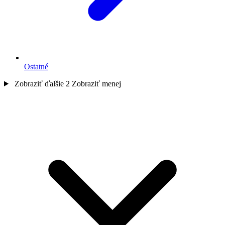
Ostatné
Zobraziť ďalšie 2
Zobraziť menej