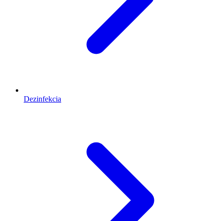
Dezinfekcia