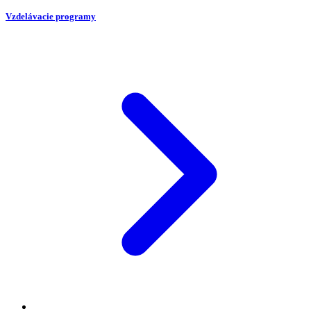
Vzdelávacie programy