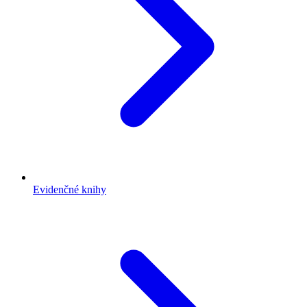
Evidenčné knihy