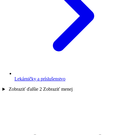
Lekárničky a príslušenstvo
Zobraziť ďalšie 2
Zobraziť menej