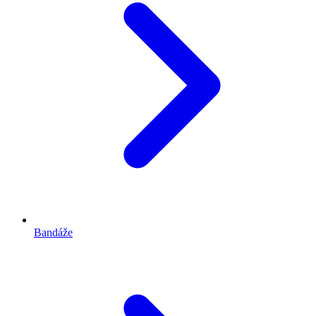
Bandáže