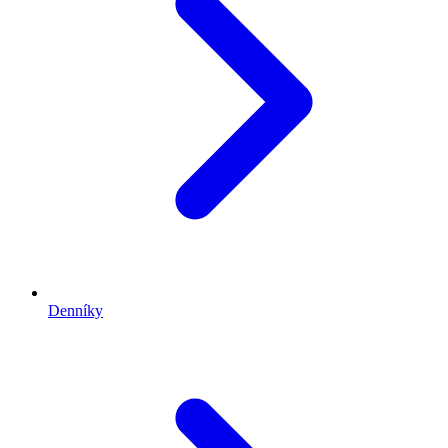
Denníky