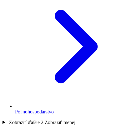
Poľnohospodárstvo
Zobraziť ďalšie 2
Zobraziť menej