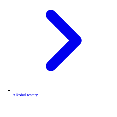
Alkohol testery