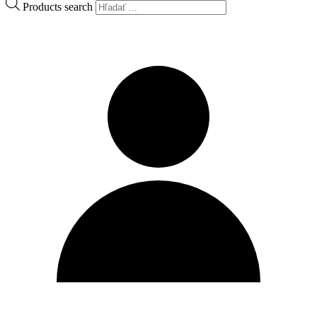
Products search