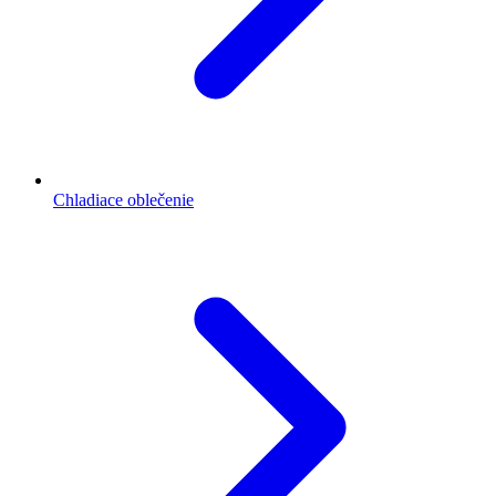
Chladiace oblečenie