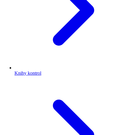
Knihy kontrol