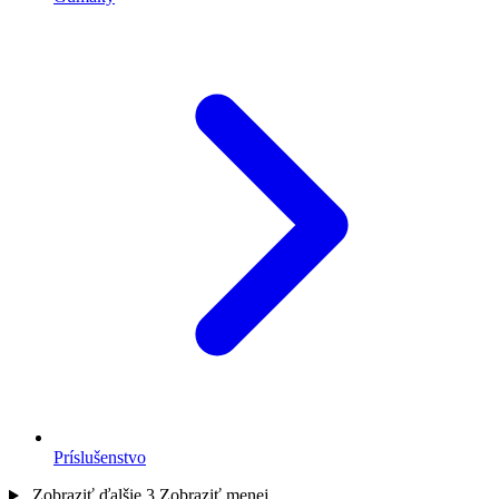
Príslušenstvo
Zobraziť ďalšie 3
Zobraziť menej