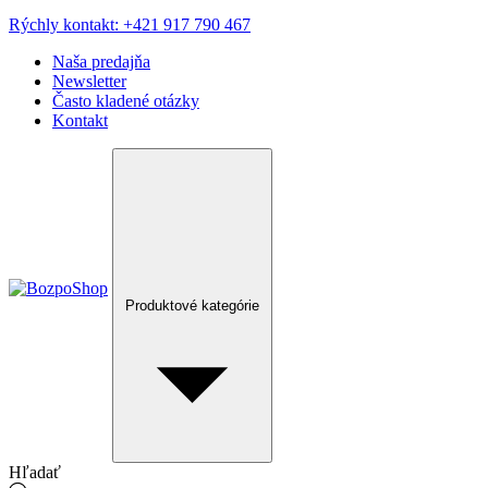
Rýchly kontakt: +421 917 790 467
Naša predajňa
Newsletter
Často kladené otázky
Kontakt
Produktové kategórie
Hľadať