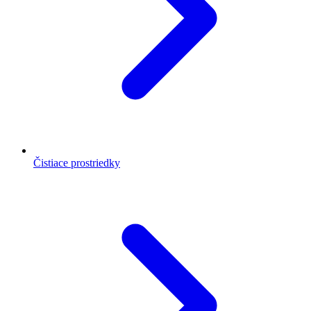
Čistiace prostriedky