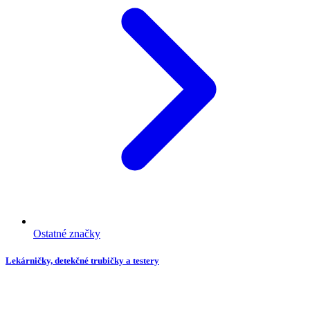
Ostatné značky
Lekárničky, detekčné trubičky a testery