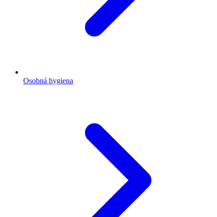
Osobná hygiena